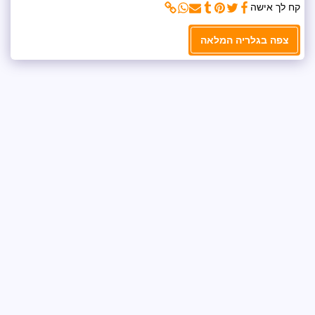
קח לך אישה
צפה בגלריה המלאה