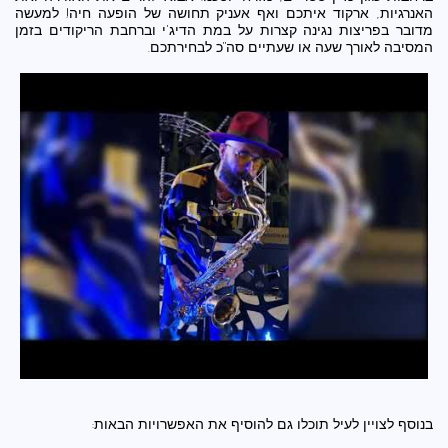
האנרגיות, ארקוד איתכם ואף אעניק תחושה של הופעה חיה! למעשה
מדובר בפריצות נגינה קצרות על במת הדיג'י וברחבת הריקודים בזמן
המסיבה לאורך שעה או שעתיים סה"כ לבחירתכם.
בנוסף לצויין לעיל תוכלו גם להוסיף את האפשרויות הבאות: