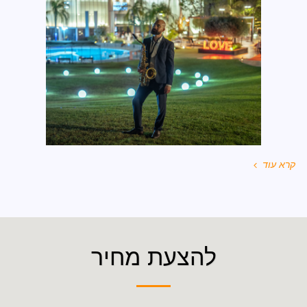
קרא עוד
להצעת מחיר