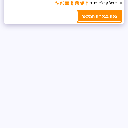
ווייב של קבלת פנים
צפה בגלריה המלאה